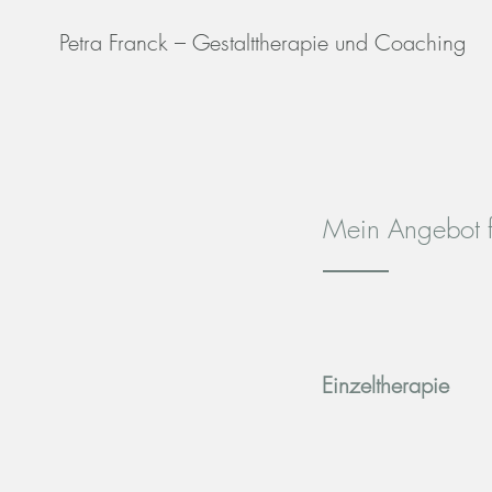
Petra Franck – Gestalttherapie und Coaching
Mein Angebot f
Einzeltherapie