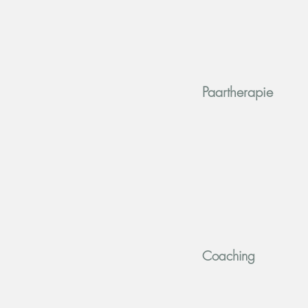
Paartherapie
Coaching