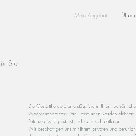
Mein Angebot
Über 
ür Sie
Die Gestalttherapie unterstützt Sie in Ihrem persönlic
Wachstumsprozess. Ihre Ressourcen werden aktiviert, 
Potenzial wird gestärkt und kann sich entfalten.
Wir beschäftigen uns mit Ihrem privaten und beruflic